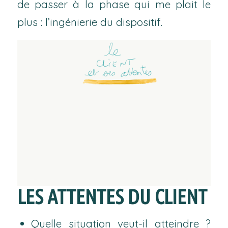
de passer à la phase qui me plait le
plus : l’ingénierie du dispositif.
LES ATTENTES DU CLIENT
Quelle situation veut-il atteindre ?