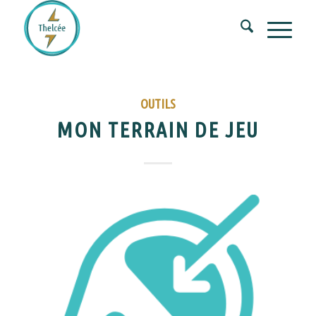
OUTILS
MON TERRAIN DE JEU