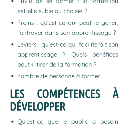
Envie de se former : la formation
est-elle subie ou choisie ?
Freins : qu’est-ce qui peut le gêner,
l’entraver dans son apprentissage ?
Leviers : qu’est-ce qui faciliterait son
apprentissage ? Quels bénéfices
peut-il tirer de la formation ?
nombre de personne à former
LES COMPÉTENCES À
DÉVELOPPER
Qu’est-ce que le public a besoin