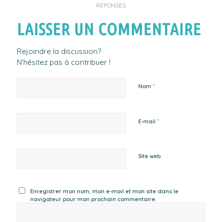
RÉPONSES
LAISSER UN COMMENTAIRE
Rejoindre la discussion?
N’hésitez pas à contribuer !
*
Nom
*
E-mail
Site web
Enregistrer mon nom, mon e-mail et mon site dans le
navigateur pour mon prochain commentaire.