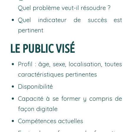
Quel problème veut-il résoudre ?
Quel indicateur de succès est
pertinent
LE PUBLIC VISÉ
Profil : âge, sexe, localisation, toutes
caractéristiques pertinentes
Disponibilité
Capacité à se former y compris de
façon digitale
Compétences actuelles