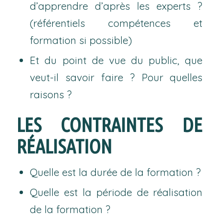
d’apprendre d’après les experts ?
(référentiels compétences et
formation si possible)
Et du point de vue du public, que
veut-il savoir faire ? Pour quelles
raisons ?
LES CONTRAINTES DE
RÉALISATION
Quelle est la durée de la formation ?
Quelle est la période de réalisation
de la formation ?