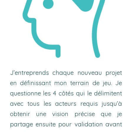
J’entreprends chaque nouveau projet
en définissant mon terrain de jeu. Je
questionne les 4 côtés qui le délimitent
avec tous les acteurs requis jusqu’à
obtenir une vision précise que je
partage ensuite pour validation avant