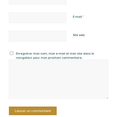
*
E-mail
Site web
Enregistrer mon nom, mon e-mail et mon site dans le
navigateur pour mon prochain commentaire.