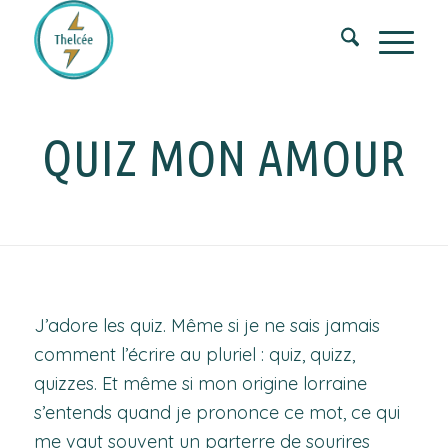
QUIZ MON AMOUR
J’adore les quiz. Même si je ne sais jamais
comment l’écrire au pluriel : quiz, quizz,
quizzes. Et même si mon origine lorraine
s’entends quand je prononce ce mot, ce qui
me vaut souvent un parterre de sourires