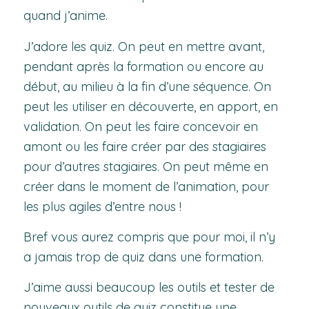
quand j’anime.
J’adore les quiz. On peut en mettre avant,
pendant après la formation ou encore au
début, au milieu à la fin d’une séquence. On
peut les utiliser en découverte, en apport, en
validation. On peut les faire concevoir en
amont ou les faire créer par des stagiaires
pour d’autres stagiaires. On peut même en
créer dans le moment de l’animation, pour
les plus agiles d’entre nous !
Bref vous aurez compris que pour moi, il n’y
a jamais trop de quiz dans une formation.
J’aime aussi beaucoup les outils et tester de
nouveaux outils de quiz constitue une